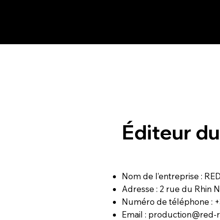
Éditeur du 
Nom de l’entreprise : 
Adresse : 2 rue du Rhin
Numéro de téléphone : +3
Email :
production@red-re